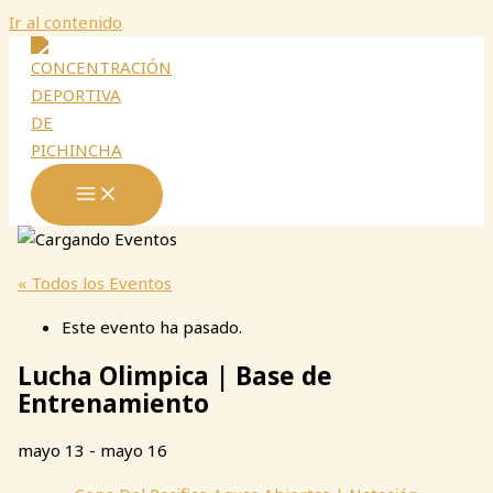
Ir al contenido
« Todos los Eventos
Este evento ha pasado.
Lucha Olimpica | Base de
Entrenamiento
mayo 13
-
mayo 16