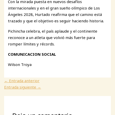
Con la mirada puesta en nuevos desafíos
internacionales y en el gran sueño olímpico de Los
Ángeles 2028, Hurtado reafirma que el camino está
trazado y que el objetivo es seguir haciendo historia.
Pichincha celebra, el país aplaude y el continente
reconoce a un atleta que volvió más fuerte para
romper límites y récords.
COMUNICACION SOCIAL
Wilson Troya
←
Entrada anterior
Entrada siguiente
→