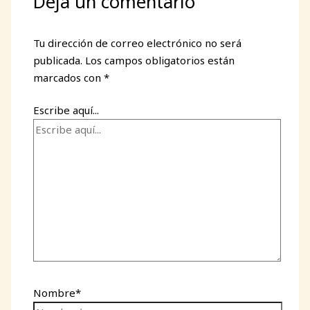
Deja un comentario
Tu dirección de correo electrónico no será
publicada.
Los campos obligatorios están
marcados con
*
Escribe aquí...
Nombre*