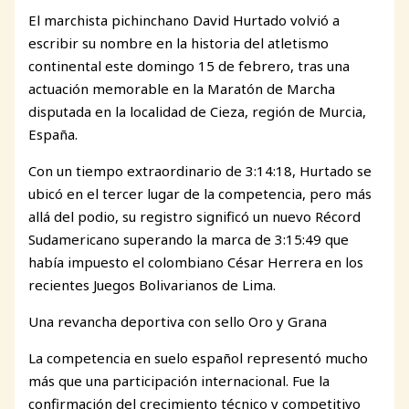
El marchista pichinchano David Hurtado volvió a
escribir su nombre en la historia del atletismo
continental este domingo 15 de febrero, tras una
actuación memorable en la Maratón de Marcha
disputada en la localidad de Cieza, región de Murcia,
España.
Con un tiempo extraordinario de 3:14:18, Hurtado se
ubicó en el tercer lugar de la competencia, pero más
allá del podio, su registro significó un nuevo Récord
Sudamericano superando la marca de 3:15:49 que
había impuesto el colombiano César Herrera en los
recientes Juegos Bolivarianos de Lima.
Una revancha deportiva con sello Oro y Grana
La competencia en suelo español representó mucho
más que una participación internacional. Fue la
confirmación del crecimiento técnico y competitivo