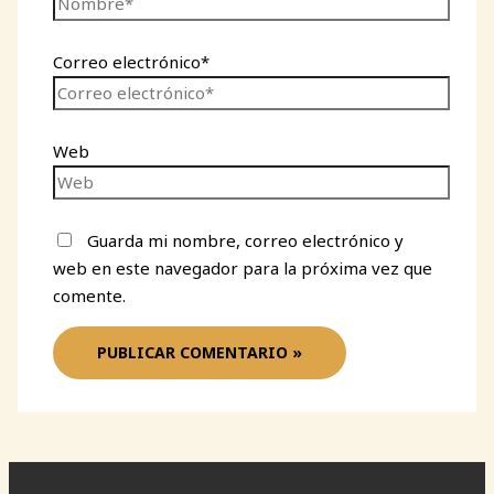
Correo electrónico*
Web
Guarda mi nombre, correo electrónico y
web en este navegador para la próxima vez que
comente.