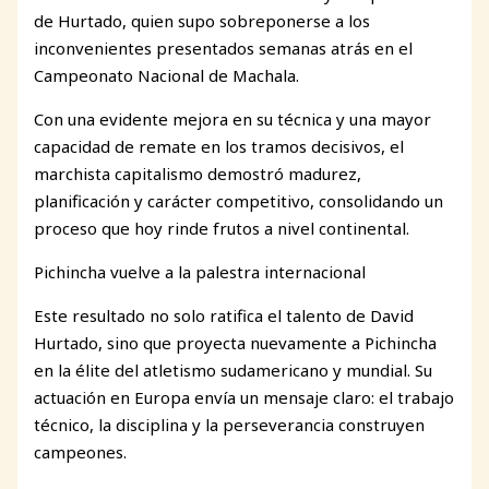
de Hurtado, quien supo sobreponerse a los
inconvenientes presentados semanas atrás en el
Campeonato Nacional de Machala.
Con una evidente mejora en su técnica y una mayor
capacidad de remate en los tramos decisivos, el
marchista capitalismo demostró madurez,
planificación y carácter competitivo, consolidando un
proceso que hoy rinde frutos a nivel continental.
Pichincha vuelve a la palestra internacional
Este resultado no solo ratifica el talento de David
Hurtado, sino que proyecta nuevamente a Pichincha
en la élite del atletismo sudamericano y mundial. Su
actuación en Europa envía un mensaje claro: el trabajo
técnico, la disciplina y la perseverancia construyen
campeones.