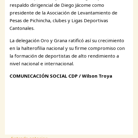
respaldo dirigencial de Diego Jácome como
presidente de la Asociación de Levantamiento de
Pesas de Pichincha, clubes y Ligas Deportivas
Cantonales.
La delegación Oro y Grana ratificó así su crecimiento
en la halterofilia nacional y su firme compromiso con
la formación de deportistas de alto rendimiento a
nivel nacional e internacional.
COMUNICACIÓN SOCIAL CDP / Wilson Troya