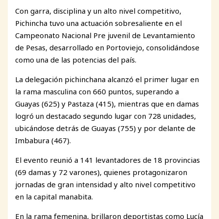
Con garra, disciplina y un alto nivel competitivo,
Pichincha tuvo una actuación sobresaliente en el
Campeonato Nacional Pre juvenil de Levantamiento
de Pesas, desarrollado en Portoviejo, consolidándose
como una de las potencias del país.
La delegación pichinchana alcanzó el primer lugar en
la rama masculina con 660 puntos, superando a
Guayas (625) y Pastaza (415), mientras que en damas
logró un destacado segundo lugar con 728 unidades,
ubicándose detrás de Guayas (755) y por delante de
Imbabura (467).
El evento reunió a 141 levantadores de 18 provincias
(69 damas y 72 varones), quienes protagonizaron
jornadas de gran intensidad y alto nivel competitivo
en la capital manabita.
En la rama femenina, brillaron deportistas como Lucía