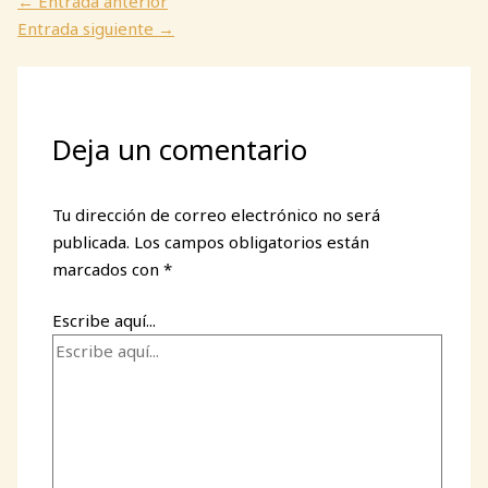
←
Entrada anterior
Entrada siguiente
→
Deja un comentario
Tu dirección de correo electrónico no será
publicada.
Los campos obligatorios están
marcados con
*
Escribe aquí...