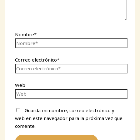
Nombre*
Correo electrónico*
Web
Guarda mi nombre, correo electrónico y
web en este navegador para la próxima vez que
comente.