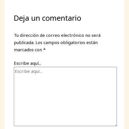
Deja un comentario
Tu dirección de correo electrónico no será
publicada.
Los campos obligatorios están
marcados con
*
Escribe aquí...