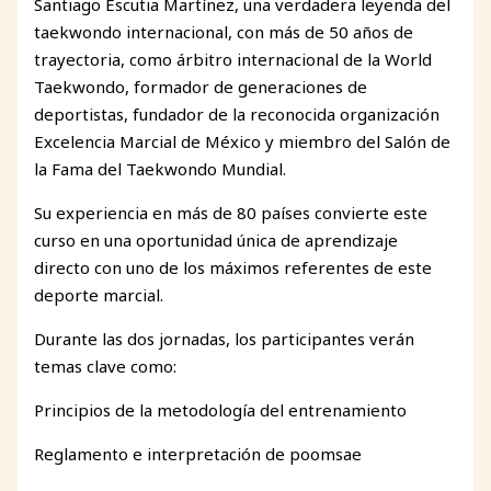
Santiago Escutia Martínez, una verdadera leyenda del
taekwondo internacional, con más de 50 años de
trayectoria, como árbitro internacional de la World
Taekwondo, formador de generaciones de
deportistas, fundador de la reconocida organización
Excelencia Marcial de México y miembro del Salón de
la Fama del Taekwondo Mundial.
Su experiencia en más de 80 países convierte este
curso en una oportunidad única de aprendizaje
directo con uno de los máximos referentes de este
deporte marcial.
Durante las dos jornadas, los participantes verán
temas clave como:
Principios de la metodología del entrenamiento
Reglamento e interpretación de poomsae