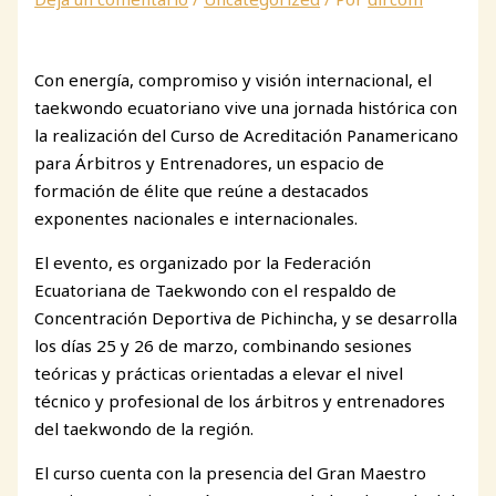
Con energía, compromiso y visión internacional, el
taekwondo ecuatoriano vive una jornada histórica con
la realización del Curso de Acreditación Panamericano
para Árbitros y Entrenadores, un espacio de
formación de élite que reúne a destacados
exponentes nacionales e internacionales.
El evento, es organizado por la Federación
Ecuatoriana de Taekwondo con el respaldo de
Concentración Deportiva de Pichincha, y se desarrolla
los días 25 y 26 de marzo, combinando sesiones
teóricas y prácticas orientadas a elevar el nivel
técnico y profesional de los árbitros y entrenadores
del taekwondo de la región.
El curso cuenta con la presencia del Gran Maestro