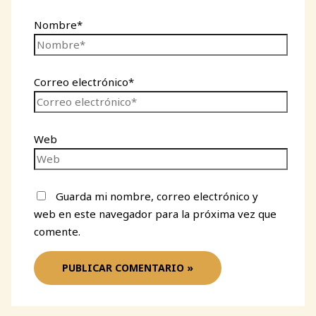
Nombre*
Correo electrónico*
Web
Guarda mi nombre, correo electrónico y
web en este navegador para la próxima vez que
comente.