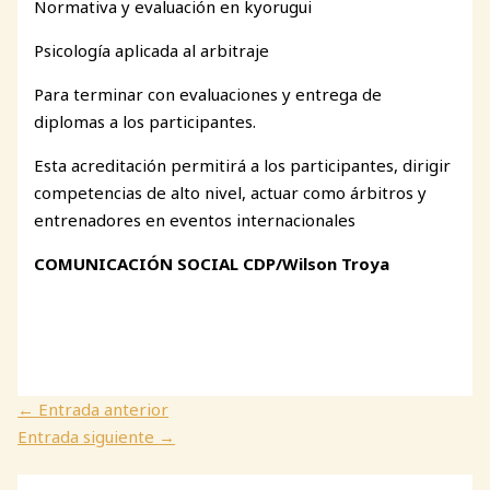
Normativa y evaluación en kyorugui
Psicología aplicada al arbitraje
Para terminar con evaluaciones y entrega de
diplomas a los participantes.
Esta acreditación permitirá a los participantes, dirigir
competencias de alto nivel, actuar como árbitros y
entrenadores en eventos internacionales
COMUNICACIÓN SOCIAL CDP/Wilson Troya
←
Entrada anterior
Entrada siguiente
→