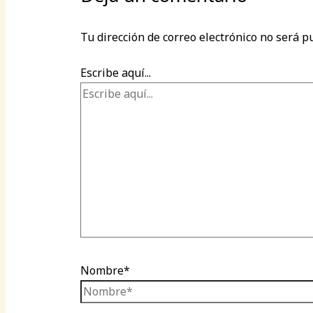
Tu dirección de correo electrónico no será p
Escribe aquí...
Nombre*