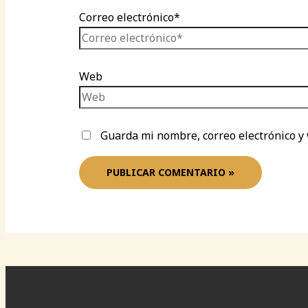
Correo electrónico*
Web
Guarda mi nombre, correo electrónico y