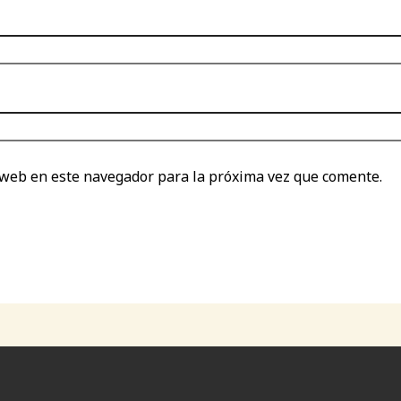
 web en este navegador para la próxima vez que comente.