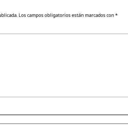
ublicada.
Los campos obligatorios están marcados con
*