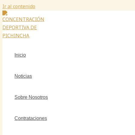
Ir al contenido
Inicio
Noticias
Sobre Nosotros
Contrataciones