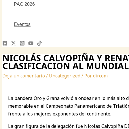
PAC 2026
Eventos
NICOLÁS CALVOPIÑA Y RENA
CLASIFICACION AL MUNDIAL
Deja un comentario
/
Uncategorized
/ Por
dircom
La bandera Oro y Grana volvió a ondear en lo más alto d
memorable en el Campeonato Panamericano de Triatlón d
frente a los mejores exponentes del continente.
La gran figura de la delegación fue Nicolás Calvopiña 