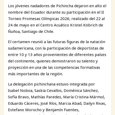
Los jóvenes nadadores de Pichincha dejaron en alto el
nombre del Ecuador durante su participación en el II
Torneo Promesas Olímpicas 2026, realizado del 22 al
24 de mayo en el Centro Acuático Kristel Köbrich de
Ñuñoa, Santiago de Chile.
El certamen reunió a las futuras figuras de la natación
sudamericana, con la participación de deportistas de
entre 10 y 13 años provenientes de diferentes países
del continente, quienes demostraron su talento y
proyección en una de las competencias formativas
más importantes de la región.
La delegación pichinchana estuvo integrada por
Isabel Noboa, Saskia Cevallos, Doménica Sánchez,
Sofía Bravo, Mathías Paredes, María Cristina Mármol,
Eduardo Cáceres, José Ríos, Marcia Abad, Dailyn Rivas,
Estefano Morocho y Benjamín Fuentes,