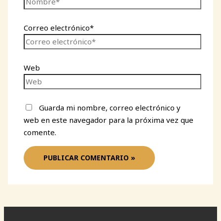
Correo electrónico*
Web
Guarda mi nombre, correo electrónico y
web en este navegador para la próxima vez que
comente.