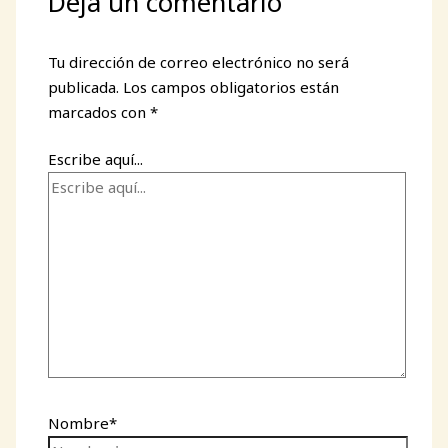
Deja un comentario
Tu dirección de correo electrónico no será
publicada.
Los campos obligatorios están
marcados con
*
Escribe aquí...
Nombre*