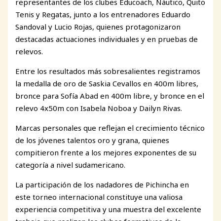
representantes de los clubes Educoach, Náutico, Quito
Tenis y Regatas, junto a los entrenadores Eduardo
Sandoval y Lucio Rojas, quienes protagonizaron
destacadas actuaciones individuales y en pruebas de
relevos.
Entre los resultados más sobresalientes registramos
la medalla de oro de Saskia Cevallos en 400m libres,
bronce para Sofía Abad en 400m libre, y bronce en el
relevo 4x50m con Isabela Noboa y Dailyn Rivas.
Marcas personales que reflejan el crecimiento técnico
de los jóvenes talentos oro y grana, quienes
compitieron frente a los mejores exponentes de su
categoría a nivel sudamericano.
La participación de los nadadores de Pichincha en
este torneo internacional constituye una valiosa
experiencia competitiva y una muestra del excelente