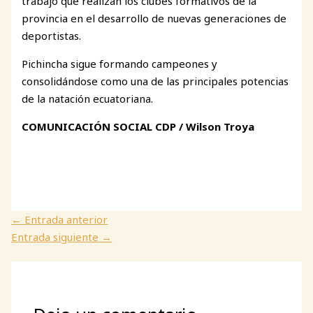
trabajo que realizan los clubes formativos de la
provincia en el desarrollo de nuevas generaciones de
deportistas.
Pichincha sigue formando campeones y
consolidándose como una de las principales potencias
de la natación ecuatoriana.
COMUNICACIÓN SOCIAL CDP / Wilson Troya
←
Entrada anterior
Entrada siguiente
→