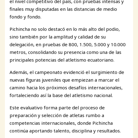
el nivel competitivo del país, con pruebas intensas y
finales muy disputadas en las distancias de medio
fondo y fondo.
Pichincha no solo destacó en lo más alto del podio,
sino también por la amplitud y calidad de su
delegación, en pruebas de 800, 1.500, 5.000 y 10.000
metros, consolidando su presencia como una de las
principales potencias del atletismo ecuatoriano.
Además, el campeonato evidenció el surgimiento de
nuevas figuras juveniles que empiezan a marcar el
camino hacia los próximos desafíos internacionales,
fortaleciendo así la base del atletismo nacional.
Este evaluativo forma parte del proceso de
preparación y selección de atletas rumbo a
competencias internacionales, donde Pichincha
continúa aportando talento, disciplina y resultados.