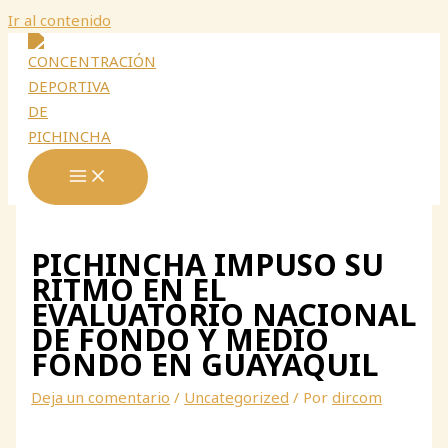
Ir al contenido
PICHINCHA IMPUSO SU
RITMO EN EL
EVALUATORIO NACIONAL
DE FONDO Y MEDIO
FONDO EN GUAYAQUIL
Deja un comentario
/
Uncategorized
/ Por
dircom