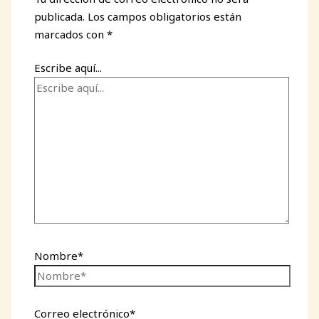
publicada.
Los campos obligatorios están
marcados con
*
Escribe aquí...
Nombre*
Correo electrónico*