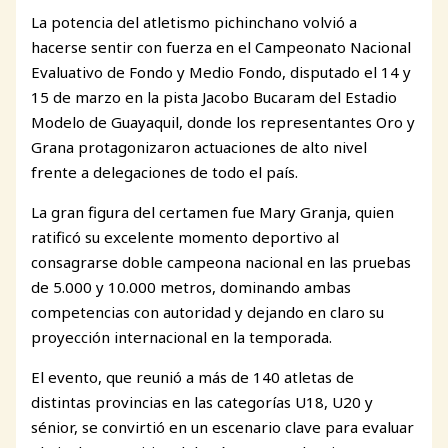
La potencia del atletismo pichinchano volvió a
hacerse sentir con fuerza en el Campeonato Nacional
Evaluativo de Fondo y Medio Fondo, disputado el 14 y
15 de marzo en la pista Jacobo Bucaram del Estadio
Modelo de Guayaquil, donde los representantes Oro y
Grana protagonizaron actuaciones de alto nivel
frente a delegaciones de todo el país.
La gran figura del certamen fue Mary Granja, quien
ratificó su excelente momento deportivo al
consagrarse doble campeona nacional en las pruebas
de 5.000 y 10.000 metros, dominando ambas
competencias con autoridad y dejando en claro su
proyección internacional en la temporada.
El evento, que reunió a más de 140 atletas de
distintas provincias en las categorías U18, U20 y
sénior, se convirtió en un escenario clave para evaluar