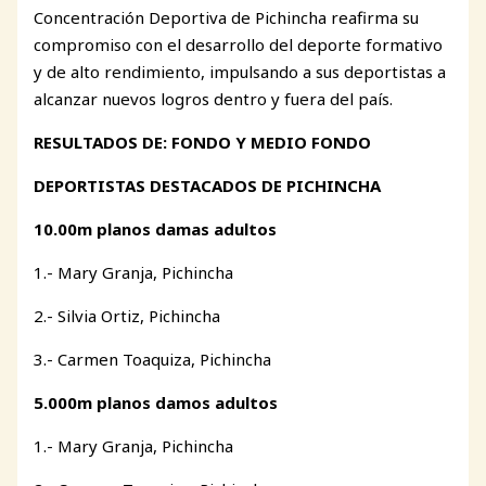
Concentración Deportiva de Pichincha reafirma su
compromiso con el desarrollo del deporte formativo
y de alto rendimiento, impulsando a sus deportistas a
alcanzar nuevos logros dentro y fuera del país.
RESULTADOS DE: FONDO Y MEDIO FONDO
DEPORTISTAS DESTACADOS DE PICHINCHA
10.00m planos damas adultos
1.- Mary Granja, Pichincha
2.- Silvia Ortiz, Pichincha
3.- Carmen Toaquiza, Pichincha
5.000m planos damos adultos
1.- Mary Granja, Pichincha