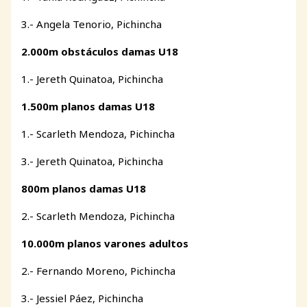
3.- Angela Tenorio, Pichincha
2.000m obstáculos damas U18
1.- Jereth Quinatoa, Pichincha
1.500m planos damas U18
1.- Scarleth Mendoza, Pichincha
3.- Jereth Quinatoa, Pichincha
800m planos damas U18
2.- Scarleth Mendoza, Pichincha
10.000m planos varones adultos
2.- Fernando Moreno, Pichincha
3.- Jessiel Páez, Pichincha