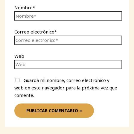
Nombre*
Correo electrónico*
Web
Guarda mi nombre, correo electrónico y
web en este navegador para la próxima vez que
comente.