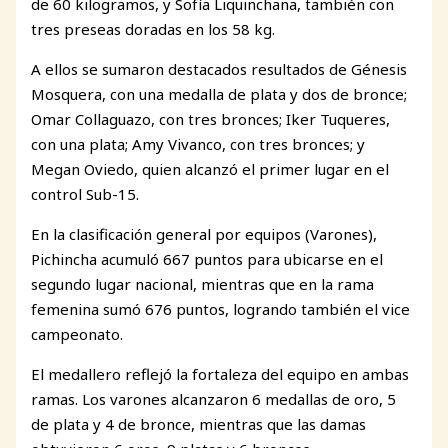
de 60 kilogramos, y Sofía Liquinchana, también con
tres preseas doradas en los 58 kg.
A ellos se sumaron destacados resultados de Génesis
Mosquera, con una medalla de plata y dos de bronce;
Omar Collaguazo, con tres bronces; Iker Tuqueres,
con una plata; Amy Vivanco, con tres bronces; y
Megan Oviedo, quien alcanzó el primer lugar en el
control Sub-15.
En la clasificación general por equipos (Varones),
Pichincha acumuló 667 puntos para ubicarse en el
segundo lugar nacional, mientras que en la rama
femenina sumó 676 puntos, logrando también el vice
campeonato.
El medallero reflejó la fortaleza del equipo en ambas
ramas. Los varones alcanzaron 6 medallas de oro, 5
de plata y 4 de bronce, mientras que las damas