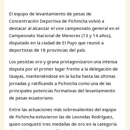
El equipo de levantamiento de pesas de
Concentración Deportiva de Pichincha volvió a
destacar al alcanzar el vice campeonato general en el
Campeonato Nacional de Menores (13 y 14 años),
disputado en la ciudad de El Puyo que reunió a
deportistas de 18 provincias del país.
Los pesistas oro y grana protagonizaron una intensa
disputa por el primer lugar frente a la delegación de
Guayas, manteniéndose en la lucha hasta las últimas
jornadas y ratificando a Pichincha como una de las
principales potencias formativas del levantamiento
de pesas ecuatoriano.
Entre las actuaciones más sobresalientes del equipo
de Pichincha estuvieron las de Leonidas Rodríguez,
quien conquistó tres medallas de oro en la categoría