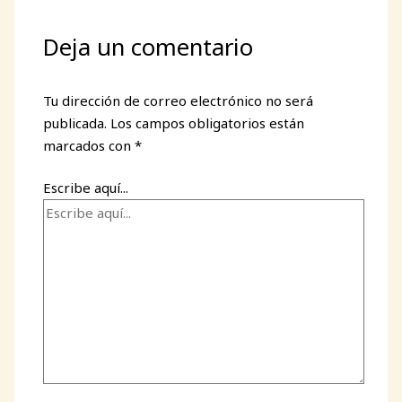
Deja un comentario
Tu dirección de correo electrónico no será
publicada.
Los campos obligatorios están
marcados con
*
Escribe aquí...