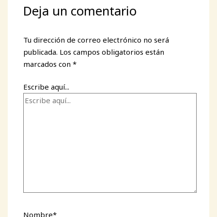
Deja un comentario
Tu dirección de correo electrónico no será
publicada.
Los campos obligatorios están
marcados con
*
Escribe aquí...
Nombre*