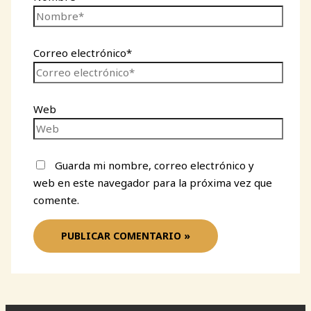
Correo electrónico*
Web
Guarda mi nombre, correo electrónico y
web en este navegador para la próxima vez que
comente.