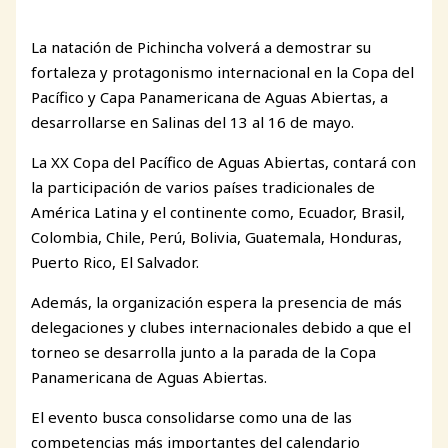
La natación de Pichincha volverá a demostrar su
fortaleza y protagonismo internacional en la Copa del
Pacífico y Capa Panamericana de Aguas Abiertas, a
desarrollarse en Salinas del 13 al 16 de mayo.
La XX Copa del Pacífico de Aguas Abiertas, contará con
la participación de varios países tradicionales de
América Latina y el continente como, Ecuador, Brasil,
Colombia, Chile, Perú, Bolivia, Guatemala, Honduras,
Puerto Rico, El Salvador.
Además, la organización espera la presencia de más
delegaciones y clubes internacionales debido a que el
torneo se desarrolla junto a la parada de la Copa
Panamericana de Aguas Abiertas.
El evento busca consolidarse como una de las
competencias más importantes del calendario