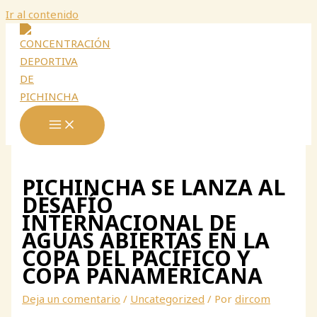
Ir al contenido
PICHINCHA SE LANZA AL
DESAFÍO
INTERNACIONAL DE
AGUAS ABIERTAS EN LA
COPA DEL PACÍFICO Y
COPA PANAMERICANA
Deja un comentario
/
Uncategorized
/ Por
dircom