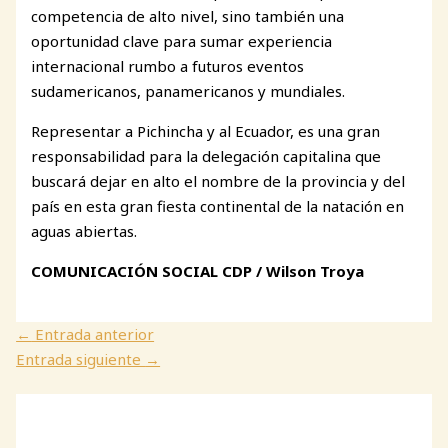
competencia de alto nivel, sino también una
oportunidad clave para sumar experiencia
internacional rumbo a futuros eventos
sudamericanos, panamericanos y mundiales.
Representar a Pichincha y al Ecuador, es una gran
responsabilidad para la delegación capitalina que
buscará dejar en alto el nombre de la provincia y del
país en esta gran fiesta continental de la natación en
aguas abiertas.
COMUNICACIÓN SOCIAL CDP / Wilson Troya
←
Entrada anterior
Entrada siguiente
→