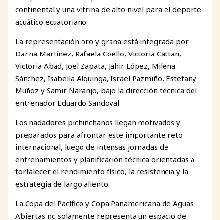
continental y una vitrina de alto nivel para el deporte
acuático ecuatoriano.
La representación oro y grana está integrada por
Danna Martínez, Rafaela Coello, Victoria Cattan,
Victoria Abad, Joel Zapata, Jahir López, Milena
Sánchez, Isabella Alquinga, Israel Pazmiño, Estefany
Muñoz y Samir Naranjo, bajo la dirección técnica del
entrenador Eduardo Sandoval.
Los nadadores pichinchanos llegan motivados y
preparados para afrontar este importante reto
internacional, luego de intensas jornadas de
entrenamientos y planificación técnica orientadas a
fortalecer el rendimiento físico, la resistencia y la
estrategia de largo aliento.
La Copa del Pacífico y Copa Panamericana de Aguas
Abiertas no solamente representa un espacio de