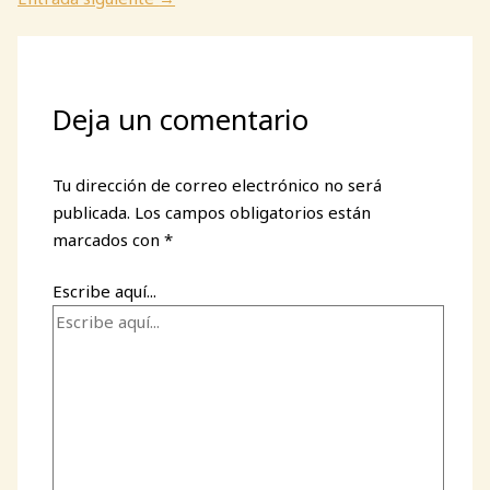
Deja un comentario
Tu dirección de correo electrónico no será
publicada.
Los campos obligatorios están
marcados con
*
Escribe aquí...