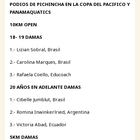
PODIOS DE PICHINCHA EN LA COPA DEL PACIFICO Y
PANAMAQUATICS
10KM OPEN
18- 19 DAMAS
1.- Lizian Sobral, Brasil
2.- Carolina Marques, Brasil
3.- Rafaela Coello, Educoach
20 AÑOS EN ADELANTE DAMAS
1.- Cibelle Jumblut, Brasil
2.- Romina Inwinkerlried, Argentina
3.- Victoria Abad, Ecuador
5KM DAMAS