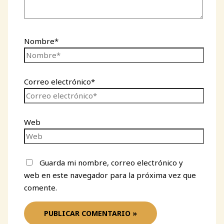
Nombre*
Correo electrónico*
Web
Guarda mi nombre, correo electrónico y
web en este navegador para la próxima vez que
comente.