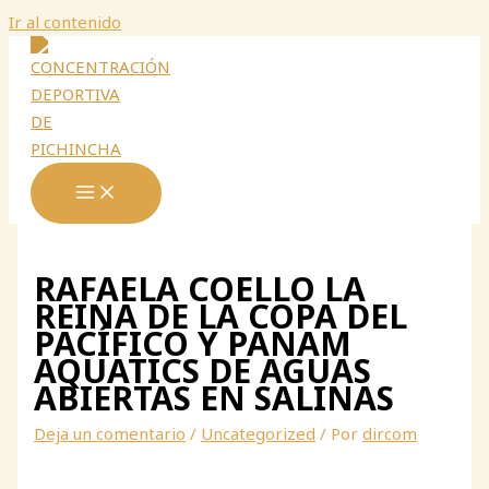
Ir al contenido
RAFAELA COELLO LA
REINA DE LA COPA DEL
PACÍFICO Y PANAM
AQUATICS DE AGUAS
ABIERTAS EN SALINAS
Deja un comentario
/
Uncategorized
/ Por
dircom