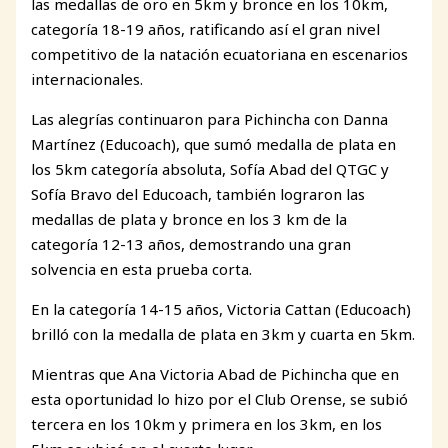
las medallas de oro en 5km y bronce en los 10km,
categoría 18-19 años, ratificando así el gran nivel
competitivo de la natación ecuatoriana en escenarios
internacionales.
Las alegrías continuaron para Pichincha con Danna
Martínez (Educoach), que sumó medalla de plata en
los 5km categoría absoluta, Sofía Abad del QTGC y
Sofía Bravo del Educoach, también lograron las
medallas de plata y bronce en los 3 km de la
categoría 12-13 años, demostrando una gran
solvencia en esta prueba corta.
En la categoría 14-15 años, Victoria Cattan (Educoach)
brilló con la medalla de plata en 3km y cuarta en 5km.
Mientras que Ana Victoria Abad de Pichincha que en
esta oportunidad lo hizo por el Club Orense, se subió
tercera en los 10km y primera en los 3km, en los