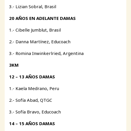
3.- Lizian Sobral, Brasil
20 AÑOS EN ADELANTE DAMAS
1.- Cibelle Jumblut, Brasil
2.- Danna Martínez, Educoach
3.- Romina Inwinkerlried, Argentina
3KM
12 – 13 AÑOS DAMAS
1.- Kaela Medrano, Peru
2.- Sofía Abad, QTGC
3.- Sofía Bravo, Educoach
14 – 15 AÑOS DAMAS