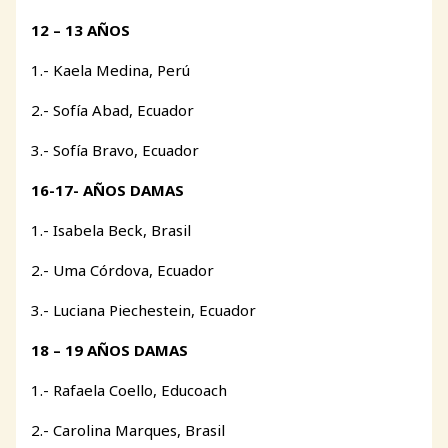
12 – 13 AÑOS
1.- Kaela Medina, Perú
2.- Sofía Abad, Ecuador
3.- Sofía Bravo, Ecuador
16-17- AÑOS DAMAS
1.- Isabela Beck, Brasil
2.- Uma Córdova, Ecuador
3.- Luciana Piechestein, Ecuador
18 – 19 AÑOS DAMAS
1.- Rafaela Coello, Educoach
2.- Carolina Marques, Brasil