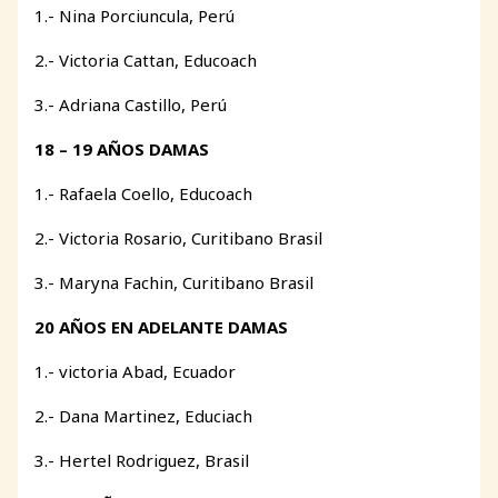
1.- Nina Porciuncula, Perú
2.- Victoria Cattan, Educoach
3.- Adriana Castillo, Perú
18 – 19 AÑOS DAMAS
1.- Rafaela Coello, Educoach
2.- Victoria Rosario, Curitibano Brasil
3.- Maryna Fachin, Curitibano Brasil
20 AÑOS EN ADELANTE DAMAS
1.- victoria Abad, Ecuador
2.- Dana Martinez, Educiach
3.- Hertel Rodriguez, Brasil