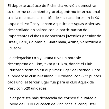
El deporte acuático de Pichincha volvió a demostrar
su enorme crecimiento y protagonismo internacional
tras la destacada actuación de sus nadadores en la XX
Copa del Pacífico y Panam Aquatics de Aguas Abiertas,
desarrollado en Salinas con la participación de
importantes clubes y deportistas juveniles y senior de
Brasil, Perú, Colombia, Guatemala, Aruba, Venezuela y
Ecuador.
La delegación Oro y Grana tuvo un notable
desempeño en 3km, 5km y 10 km, donde el Club
Educoach terminó en el primer lugar del torneo junto
al poderoso club brasileño Curitibano, con 672 puntos
cada uno, el tercer lugar fue para el club Aquax de
Perú con 520 unidades.
La deportista más destacada del torneo fue Rafaela
Coello del Club Educoach de Pichincha, al conquistar